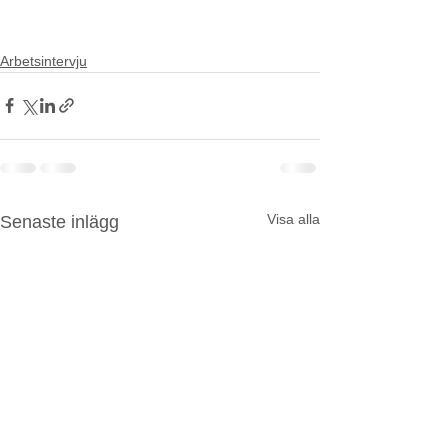
Jobbintervju
Arbetsintervju
Visa alla
Senaste inlägg