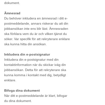
dokument. 
Ämnesrad
Du behöver inkludera en ämnesrad i ditt e-
postmeddelande, annars riskerar du att din 
jobbansökan inte ens blir läst. Ämnesraden 
ska förklara vem du är och vilken tjänst du 
söker. Var specifik för att rekryterare enklare 
ska kunna hitta din ansökan.
Inkludera din e-postsignatur
Inkludera din e-postsignatur med din 
kontaktinformation när du skickar iväg din 
jobbansökan. Detta för att rekryterare ska 
kunna komma i kontakt med dig, betydligt 
enklare.
Bifoga dina dokument
När ditt e-postmeddelande är klart, bifogar 
du dina dokument.