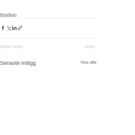
Jobbansökan
Ansökan
Visa alla
Senaste inlägg