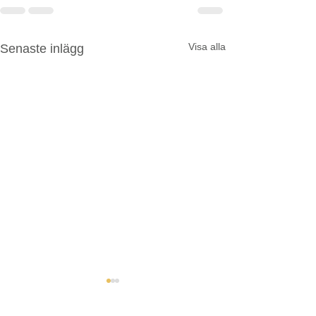
Visa alla
Senaste inlägg