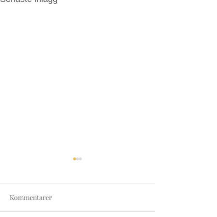
Kommentarer