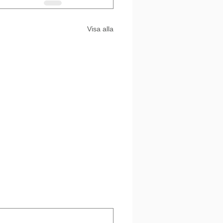
Visa alla