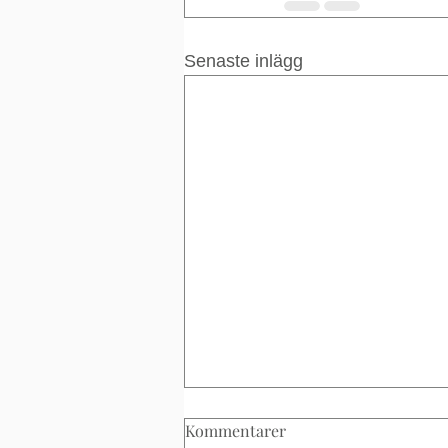
Senaste inlägg
Kommentarer