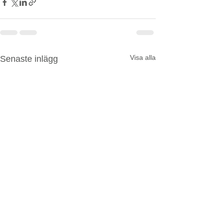
Visa alla
Senaste inlägg