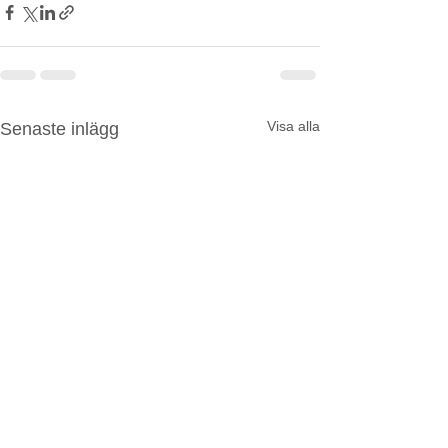
Visa alla
Senaste inlägg