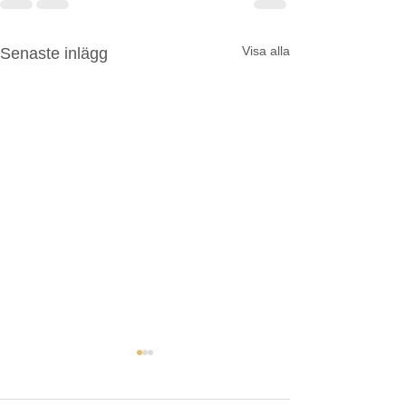
Visa alla
Senaste inlägg