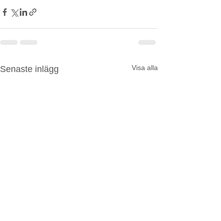
Visa alla
Senaste inlägg