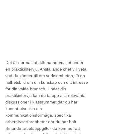
Det är normalt att känna nervositet under 
en praktikintervju. Anställande chef vill veta 
vad du känner till om verksamheten, få en 
helhetsbild om din kunskap och ditt intresse 
för din valda bransch. Under din 
praktikintervju kan du ta upp alla relevanta 
diskussioner i klassrummet där du har 
kunnat utveckla din 
kommunikationsförmåga, specifika 
arbetslivserfarenheter där du har haft 
liknande arbetsuppgifter du kommer att 